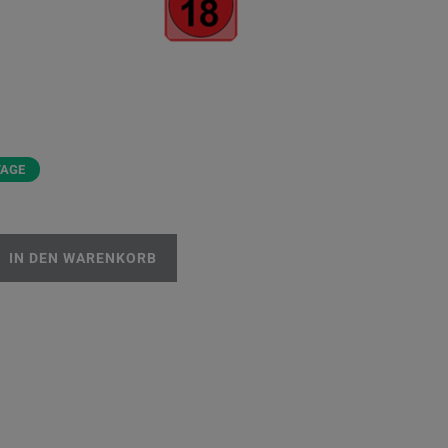
TAGE
IN DEN WARENKORB