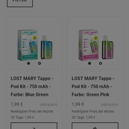
FILTER
LOST MARY Tappo -
LOST MARY Tappo -
Pod Kit - 750 mAh -
Pod Kit - 750 mAh -
Farbe: Blue Green
Farbe: Green Pink
1,99 €
1,99 €
UVP 8,90 €
UVP 8,90 €
Niedrigster Preis der letzten
Niedrigster Preis der letzten
30 Tage:
1,99 €
30 Tage:
1,99 €