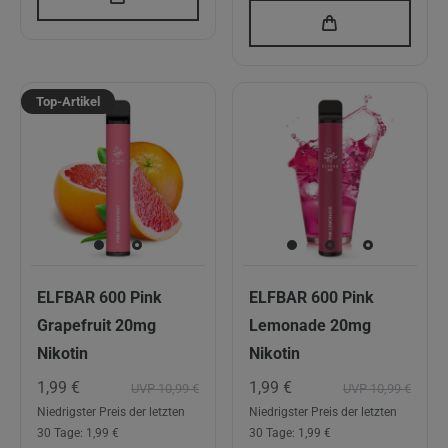
Top-Artikel
ELFBAR 600 Pink
ELFBAR 600 Pink
Grapefruit 20mg
Lemonade 20mg
Nikotin
Nikotin
1,99 €
1,99 €
UVP 10,99 €
UVP 10,99 €
Niedrigster Preis der letzten
Niedrigster Preis der letzten
30 Tage:
1,99 €
30 Tage:
1,99 €