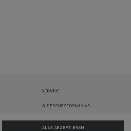
SERVICE
WIDERRUFSFORMULAR
DATENSCHUTZERKLÄRUNG
ALLE AKZEPTIEREN