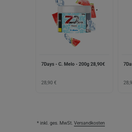
7Days - C. Melo - 200g 28,90€
7Da
28,90 €
28,
* inkl. ges. MwSt.
Versandkosten