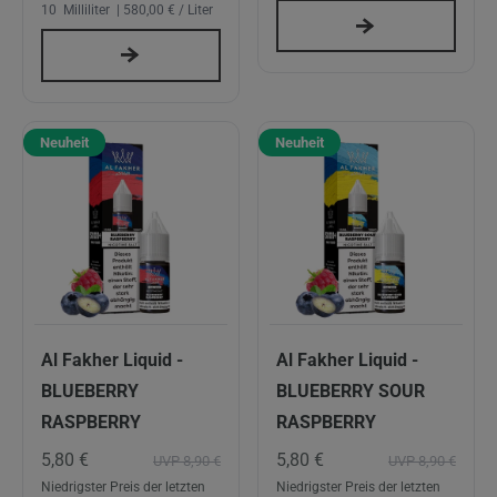
10
Milliliter
| 580,00 € / Liter
Neuheit
Neuheit
Al Fakher Liquid -
Al Fakher Liquid -
BLUEBERRY
BLUEBERRY SOUR
RASPBERRY
RASPBERRY
5,80 €
5,80 €
UVP 8,90 €
UVP 8,90 €
Niedrigster Preis der letzten
Niedrigster Preis der letzten