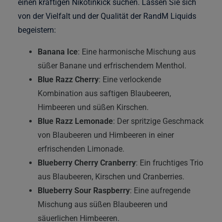
einen kräftigen Nikotinkick suchen. Lassen Sie sich
von der Vielfalt und der Qualität der RandM Liquids
begeistern:
Banana Ice
: Eine harmonische Mischung aus
süßer Banane und erfrischendem Menthol.
Blue Razz Cherry
: Eine verlockende
Kombination aus saftigen Blaubeeren,
Himbeeren und süßen Kirschen.
Blue Razz Lemonade
: Der spritzige Geschmack
von Blaubeeren und Himbeeren in einer
erfrischenden Limonade.
Blueberry Cherry Cranberry
: Ein fruchtiges Trio
aus Blaubeeren, Kirschen und Cranberries.
Blueberry Sour Raspberry
: Eine aufregende
Mischung aus süßen Blaubeeren und
säuerlichen Himbeeren.