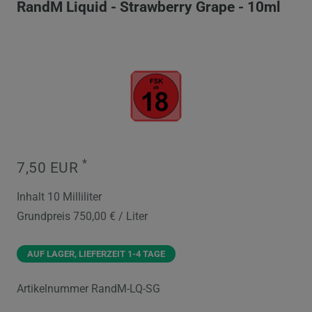
RandM Liquid - Strawberry Grape - 10ml
*
7,50 EUR
Inhalt
10
Milliliter
Grundpreis
750,00 € / Liter
AUF LAGER, LIEFERZEIT 1-4 TAGE
Artikelnummer
RandM-LQ-SG