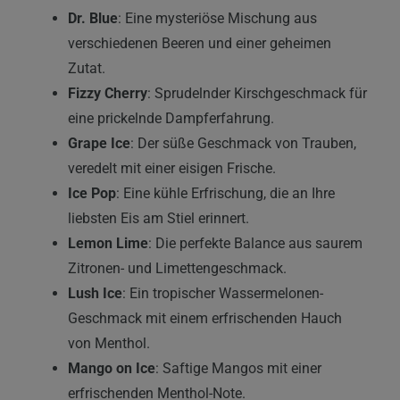
Dr. Blue
: Eine mysteriöse Mischung aus
verschiedenen Beeren und einer geheimen
Zutat.
Fizzy Cherry
: Sprudelnder Kirschgeschmack für
eine prickelnde Dampferfahrung.
Grape Ice
: Der süße Geschmack von Trauben,
veredelt mit einer eisigen Frische.
Ice Pop
: Eine kühle Erfrischung, die an Ihre
liebsten Eis am Stiel erinnert.
Lemon Lime
: Die perfekte Balance aus saurem
Zitronen- und Limettengeschmack.
Lush Ice
: Ein tropischer Wassermelonen-
Geschmack mit einem erfrischenden Hauch
von Menthol.
Mango on Ice
: Saftige Mangos mit einer
erfrischenden Menthol-Note.