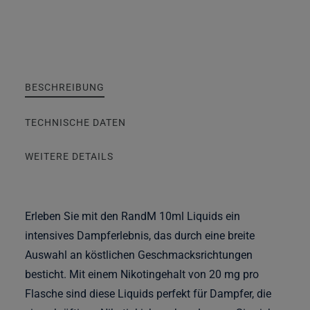
BESCHREIBUNG
TECHNISCHE DATEN
WEITERE DETAILS
Erleben Sie mit den RandM 10ml Liquids ein
intensives Dampferlebnis, das durch eine breite
Auswahl an köstlichen Geschmacksrichtungen
besticht. Mit einem Nikotingehalt von 20 mg pro
Flasche sind diese Liquids perfekt für Dampfer, die