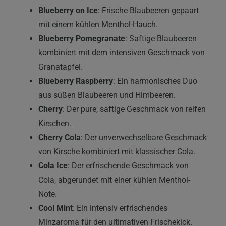
Blueberry on Ice
: Frische Blaubeeren gepaart
mit einem kühlen Menthol-Hauch.
Blueberry Pomegranate
: Saftige Blaubeeren
kombiniert mit dem intensiven Geschmack von
Granatapfel.
Blueberry Raspberry
: Ein harmonisches Duo
aus süßen Blaubeeren und Himbeeren.
Cherry
: Der pure, saftige Geschmack von reifen
Kirschen.
Cherry Cola
: Der unverwechselbare Geschmack
von Kirsche kombiniert mit klassischer Cola.
Cola Ice
: Der erfrischende Geschmack von
Cola, abgerundet mit einer kühlen Menthol-
Note.
Cool Mint
: Ein intensiv erfrischendes
Minzaroma für den ultimativen Frischekick.