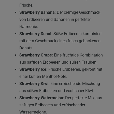
Frische.
Strawberry Banana
: Der cremige Geschmack
von Erdbeeren und Bananen in perfekter
Harmonie.
Strawberry Donut
: Süße Erdbeeren kombiniert
mit dem Geschmack eines frisch gebackenen
Donuts.
Strawberry Grape
: Eine fruchtige Kombination
aus saftigen Erdbeeren und süßen Trauben.
Strawberry Ice
: Frische Erdbeeren, gekrönt mit
einer kühlen Menthol-Note.
Strawberry Kiwi
: Eine erfrischende Mischung
aus süßen Erdbeeren und exotischer Kiwi.
Strawberry Watermelon
: Der perfekte Mix aus
saftigen Erdbeeren und erfrischender
Wassermelone.