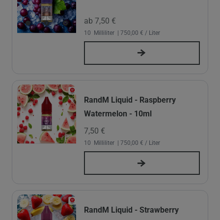
ab 7,50 €
10
Milliliter
| 750,00 € / Liter
RandM Liquid - Raspberry
Watermelon - 10ml
7,50 €
10
Milliliter
| 750,00 € / Liter
RandM Liquid - Strawberry