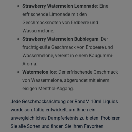
Strawberry Watermelon Lemonade
: Eine
erfrischende Limonade mit den
Geschmacksnoten von Erdbeere und
Wassermelone.
Strawberry Watermelon Bubblegum
: Der
fruchtig-süße Geschmack von Erdbeere und
Wassermelone, vereint in einem Kaugummi-
Aroma.
Watermelon Ice
: Der erfrischende Geschmack
von Wassermelone, abgerundet mit einem
eisigen Menthol-Abgang.
Jede Geschmacksrichtung der RandM 10ml Liquids
wurde sorgfältig entwickelt, um Ihnen ein
unvergleichliches Dampferlebnis zu bieten. Probieren
Sie alle Sorten und finden Sie Ihren Favoriten!