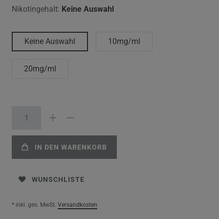
Nikotingehalt:
Keine Auswahl
Keine Auswahl
10mg/ml
20mg/ml
IN DEN WARENKORB
WUNSCHLISTE
* inkl. ges. MwSt.
Versandkosten