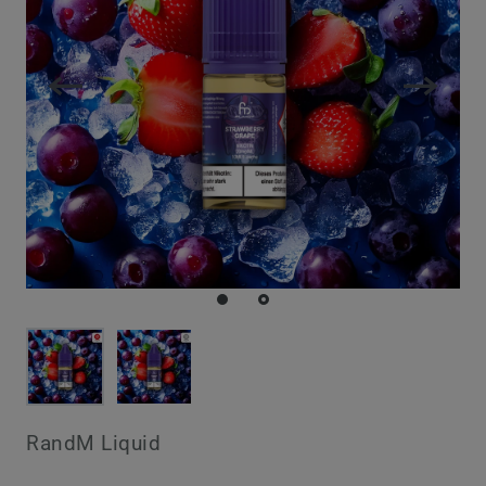
RandM Liquid