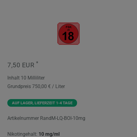
*
7,50 EUR
Inhalt
10
Milliliter
Grundpreis
750,00 € / Liter
AUF LAGER, LIEFERZEIT 1-4 TAGE
Artikelnummer
RandM-LQ-BOI-10mg
Nikotingehalt:
10 mg/ml