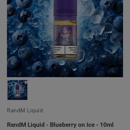
RandM Liquid
RandM Liquid - Blueberry on Ice - 10ml