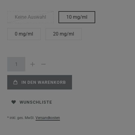
Keine Auswahl
10 mg/ml
0 mg/ml
20 mg/ml
IN DEN WARENKORB
WUNSCHLISTE
* inkl. ges. MwSt.
Versandkosten