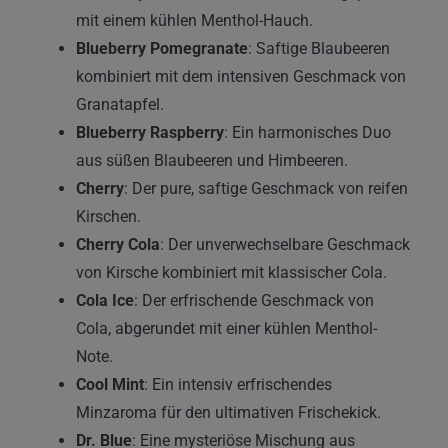
mit einem kühlen Menthol-Hauch.
Blueberry Pomegranate
: Saftige Blaubeeren
kombiniert mit dem intensiven Geschmack von
Granatapfel.
Blueberry Raspberry
: Ein harmonisches Duo
aus süßen Blaubeeren und Himbeeren.
Cherry
: Der pure, saftige Geschmack von reifen
Kirschen.
Cherry Cola
: Der unverwechselbare Geschmack
von Kirsche kombiniert mit klassischer Cola.
Cola Ice
: Der erfrischende Geschmack von
Cola, abgerundet mit einer kühlen Menthol-
Note.
Cool Mint
: Ein intensiv erfrischendes
Minzaroma für den ultimativen Frischekick.
Dr. Blue
: Eine mysteriöse Mischung aus