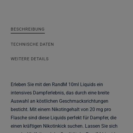
BESCHREIBUNG
TECHNISCHE DATEN
WEITERE DETAILS
Erleben Sie mit den RandM 10ml Liquids ein
intensives Dampferlebnis, das durch eine breite
Auswahl an köstlichen Geschmacksrichtungen
besticht. Mit einem Nikotingehalt von 20 mg pro
Flasche sind diese Liquids perfekt für Dampfer, die
einen kräftigen Nikotinkick suchen. Lassen Sie sich