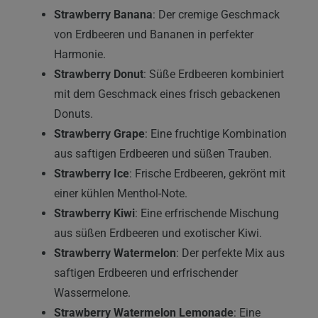
Strawberry Banana
: Der cremige Geschmack
von Erdbeeren und Bananen in perfekter
Harmonie.
Strawberry Donut
: Süße Erdbeeren kombiniert
mit dem Geschmack eines frisch gebackenen
Donuts.
Strawberry Grape
: Eine fruchtige Kombination
aus saftigen Erdbeeren und süßen Trauben.
Strawberry Ice
: Frische Erdbeeren, gekrönt mit
einer kühlen Menthol-Note.
Strawberry Kiwi
: Eine erfrischende Mischung
aus süßen Erdbeeren und exotischer Kiwi.
Strawberry Watermelon
: Der perfekte Mix aus
saftigen Erdbeeren und erfrischender
Wassermelone.
Strawberry Watermelon Lemonade
: Eine