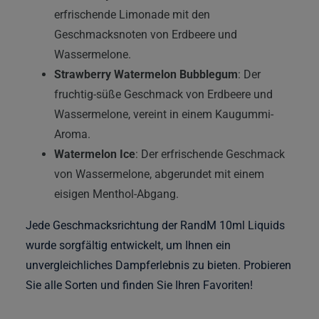
erfrischende Limonade mit den
Geschmacksnoten von Erdbeere und
Wassermelone.
Strawberry Watermelon Bubblegum
: Der
fruchtig-süße Geschmack von Erdbeere und
Wassermelone, vereint in einem Kaugummi-
Aroma.
Watermelon Ice
: Der erfrischende Geschmack
von Wassermelone, abgerundet mit einem
eisigen Menthol-Abgang.
Jede Geschmacksrichtung der RandM 10ml Liquids
wurde sorgfältig entwickelt, um Ihnen ein
unvergleichliches Dampferlebnis zu bieten. Probieren
Sie alle Sorten und finden Sie Ihren Favoriten!