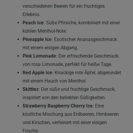
verschiedenen Beeren für ein fruchtiges
Erlebnis.
Peach Ice
: Süße Pfirsiche, kombiniert mit einer
kühlen Menthol-Note.
Pineapple Ice
: Exotischer Ananasgeschmack
mit einem eisigen Abgang.
Pink Lemonade
: Der erfrischende Geschmack
von rosa Limonade, perfekt für heiße Tage.
Red Apple Ice
: Knackige rote Äpfel, abgerundet
mit einem Hauch von Menthol.
Skittlez
: Der süße und fruchtige Geschmack,
inspiriert von den beliebten Süßigkeiten.
Strawberry Raspberry Cherry Ice
: Eine
köstliche Mischung aus Erdbeeren, Himbeeren
und Kirschen, verfeinert mit einer eisigen
Frische.