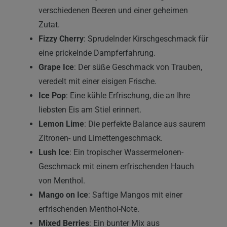
verschiedenen Beeren und einer geheimen
Zutat.
Fizzy Cherry
: Sprudelnder Kirschgeschmack für
eine prickelnde Dampferfahrung.
Grape Ice
: Der süße Geschmack von Trauben,
veredelt mit einer eisigen Frische.
Ice Pop
: Eine kühle Erfrischung, die an Ihre
liebsten Eis am Stiel erinnert.
Lemon Lime
: Die perfekte Balance aus saurem
Zitronen- und Limettengeschmack.
Lush Ice
: Ein tropischer Wassermelonen-
Geschmack mit einem erfrischenden Hauch
von Menthol.
Mango on Ice
: Saftige Mangos mit einer
erfrischenden Menthol-Note.
Mixed Berries
: Ein bunter Mix aus