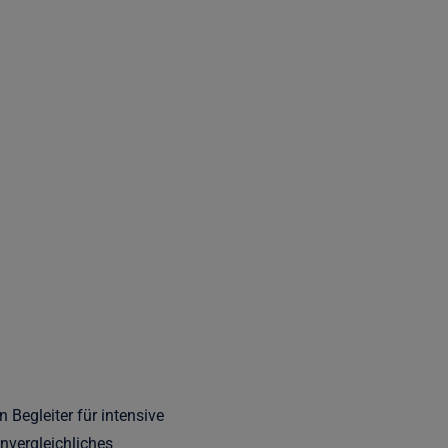
Begleiter für intensive
nvergleichliches