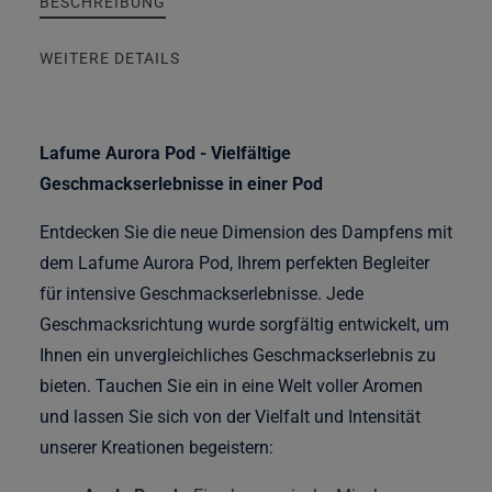
BESCHREIBUNG
WEITERE DETAILS
Lafume Aurora Pod - Vielfältige
Geschmackserlebnisse in einer Pod
Entdecken Sie die neue Dimension des Dampfens mit
dem Lafume Aurora Pod, Ihrem perfekten Begleiter
für intensive Geschmackserlebnisse. Jede
Geschmacksrichtung wurde sorgfältig entwickelt, um
Ihnen ein unvergleichliches Geschmackserlebnis zu
bieten. Tauchen Sie ein in eine Welt voller Aromen
und lassen Sie sich von der Vielfalt und Intensität
unserer Kreationen begeistern: