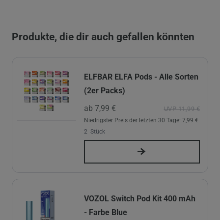
Produkte, die dir auch gefallen könnten
ELFBAR ELFA Pods - Alle Sorten
(2er Packs)
ab 7,99 €
UVP 11,99 €
Niedrigster Preis der letzten 30 Tage:
7,99 €
2
Stück
VOZOL Switch Pod Kit 400 mAh
- Farbe Blue