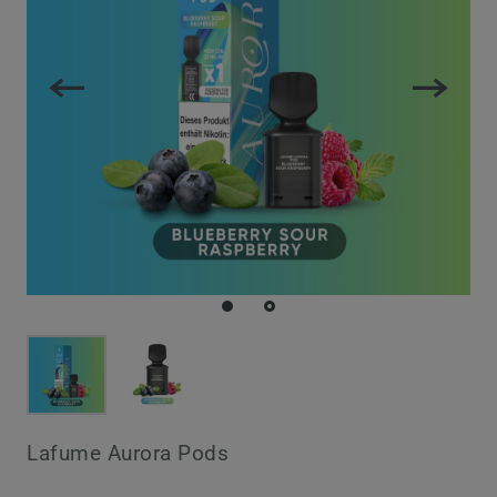
Lafume Aurora Pods