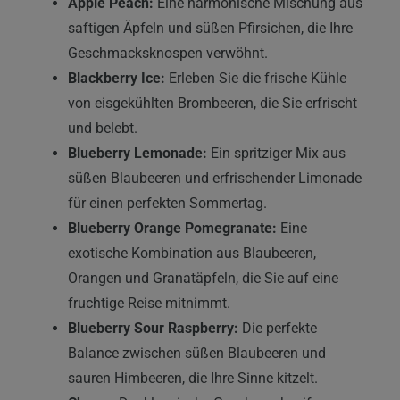
Apple Peach:
Eine harmonische Mischung aus
saftigen Äpfeln und süßen Pfirsichen, die Ihre
Geschmacksknospen verwöhnt.
Blackberry Ice:
Erleben Sie die frische Kühle
von eisgekühlten Brombeeren, die Sie erfrischt
und belebt.
Blueberry Lemonade:
Ein spritziger Mix aus
süßen Blaubeeren und erfrischender Limonade
für einen perfekten Sommertag.
Blueberry Orange Pomegranate:
Eine
exotische Kombination aus Blaubeeren,
Orangen und Granatäpfeln, die Sie auf eine
fruchtige Reise mitnimmt.
Blueberry Sour Raspberry:
Die perfekte
Balance zwischen süßen Blaubeeren und
sauren Himbeeren, die Ihre Sinne kitzelt.