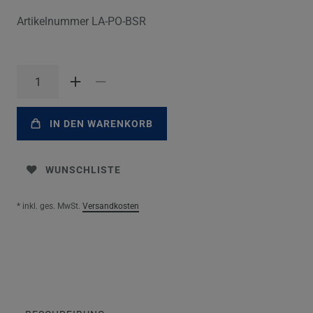
Artikelnummer
LA-PO-BSR
IN DEN WARENKORB
WUNSCHLISTE
* inkl. ges. MwSt.
Versandkosten