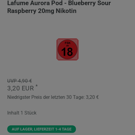
Lafume Aurora Pod - Blueberry Sour
Raspberry 20mg Nikotin
UVP 4,90 €
*
3,20 EUR
Niedrigster Preis der letzten 30 Tage:
3,20 €
Inhalt
1
Stück
AUF LAGER, LIEFERZEIT 1-4 TAGE