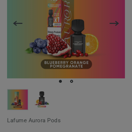
Lafume Aurora Pods