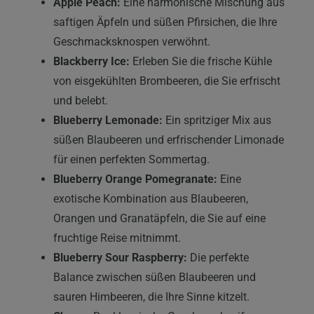
Apple Peach:
Eine harmonische Mischung aus
saftigen Äpfeln und süßen Pfirsichen, die Ihre
Geschmacksknospen verwöhnt.
Blackberry Ice:
Erleben Sie die frische Kühle
von eisgekühlten Brombeeren, die Sie erfrischt
und belebt.
Blueberry Lemonade:
Ein spritziger Mix aus
süßen Blaubeeren und erfrischender Limonade
für einen perfekten Sommertag.
Blueberry Orange Pomegranate:
Eine
exotische Kombination aus Blaubeeren,
Orangen und Granatäpfeln, die Sie auf eine
fruchtige Reise mitnimmt.
Blueberry Sour Raspberry:
Die perfekte
Balance zwischen süßen Blaubeeren und
sauren Himbeeren, die Ihre Sinne kitzelt.