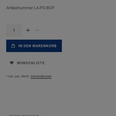
Artikelnummer
LA-PO-BOP
IN DEN WARENKORB
WUNSCHLISTE
* inkl. ges. MwSt.
Versandkosten