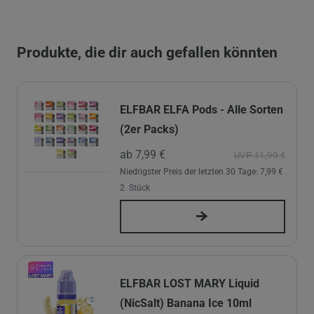
Produkte, die dir auch gefallen könnten
ELFBAR ELFA Pods - Alle Sorten
(2er Packs)
ab 7,99 €
UVP 11,99 €
Niedrigster Preis der letzten 30 Tage:
7,99 €
2
Stück
ELFBAR LOST MARY Liquid
(NicSalt) Banana Ice 10ml