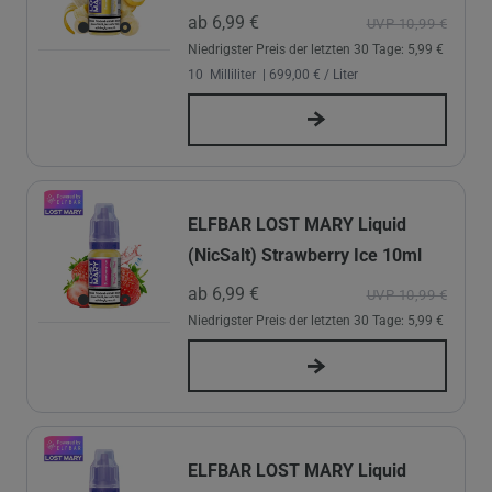
ab 6,99 €
UVP 10,99 €
Niedrigster Preis der letzten 30 Tage:
5,99 €
10
Milliliter
| 699,00 € / Liter
ELFBAR LOST MARY Liquid
(NicSalt) Strawberry Ice 10ml
ab 6,99 €
UVP 10,99 €
Niedrigster Preis der letzten 30 Tage:
5,99 €
ELFBAR LOST MARY Liquid