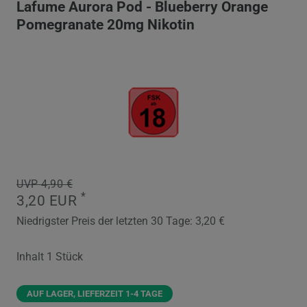
Lafume Aurora Pod - Blueberry Orange
Pomegranate 20mg Nikotin
UVP 4,90 €
*
3,20 EUR
Niedrigster Preis der letzten 30 Tage:
3,20 €
Inhalt
1
Stück
AUF LAGER, LIEFERZEIT 1-4 TAGE