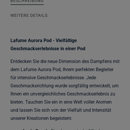
BESCHREIBUNG
WEITERE DETAILS
Lafume Aurora Pod - Vielfältige
Geschmackserlebnisse in einer Pod
Entdecken Sie die neue Dimension des Dampfens mit
dem Lafume Aurora Pod, Ihrem perfekten Begleiter
für intensive Geschmackserlebnisse. Jede
Geschmacksrichtung wurde sorgfältig entwickelt, um
Ihnen ein unvergleichliches Geschmackserlebnis zu
bieten. Tauchen Sie ein in eine Welt voller Aromen
und lassen Sie sich von der Vielfalt und Intensität
unserer Kreationen begeistern: