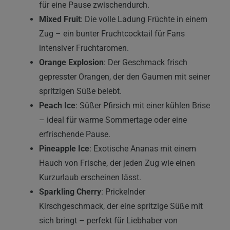
für eine Pause zwischendurch.
Mixed Fruit
: Die volle Ladung Früchte in einem
Zug – ein bunter Fruchtcocktail für Fans
intensiver Fruchtaromen.
Orange Explosion
: Der Geschmack frisch
gepresster Orangen, der den Gaumen mit seiner
spritzigen Süße belebt.
Peach Ice
: Süßer Pfirsich mit einer kühlen Brise
– ideal für warme Sommertage oder eine
erfrischende Pause.
Pineapple Ice
: Exotische Ananas mit einem
Hauch von Frische, der jeden Zug wie einen
Kurzurlaub erscheinen lässt.
Sparkling Cherry
: Prickelnder
Kirschgeschmack, der eine spritzige Süße mit
sich bringt – perfekt für Liebhaber von