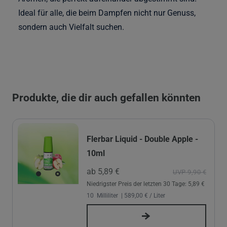
Ideal für alle, die beim Dampfen nicht nur Genuss,
sondern auch Vielfalt suchen.
Produkte, die dir auch gefallen könnten
Flerbar Liquid - Double Apple -
10ml
ab 5,89 €
UVP 9,90 €
Niedrigster Preis der letzten 30 Tage:
5,89 €
10
Milliliter
| 589,00 € / Liter