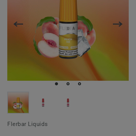
Flerbar Liquids