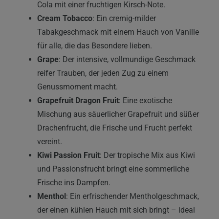
Cola mit einer fruchtigen Kirsch-Note.
Cream Tobacco
: Ein cremig-milder
Tabakgeschmack mit einem Hauch von Vanille
für alle, die das Besondere lieben.
Grape
: Der intensive, vollmundige Geschmack
reifer Trauben, der jeden Zug zu einem
Genussmoment macht.
Grapefruit Dragon Fruit
: Eine exotische
Mischung aus säuerlicher Grapefruit und süßer
Drachenfrucht, die Frische und Frucht perfekt
vereint.
Kiwi Passion Fruit
: Der tropische Mix aus Kiwi
und Passionsfrucht bringt eine sommerliche
Frische ins Dampfen.
Menthol
: Ein erfrischender Mentholgeschmack,
der einen kühlen Hauch mit sich bringt – ideal