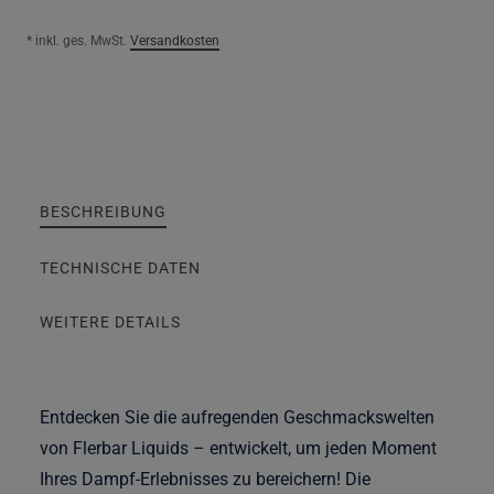
* inkl. ges. MwSt.
Versandkosten
BESCHREIBUNG
TECHNISCHE DATEN
WEITERE DETAILS
Entdecken Sie die aufregenden Geschmackswelten
von Flerbar Liquids – entwickelt, um jeden Moment
Ihres Dampf-Erlebnisses zu bereichern! Die