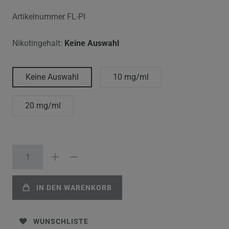
Artikelnummer
FL-PI
Nikotingehalt:
Keine Auswahl
Keine Auswahl
10 mg/ml
20 mg/ml
IN DEN WARENKORB
WUNSCHLISTE