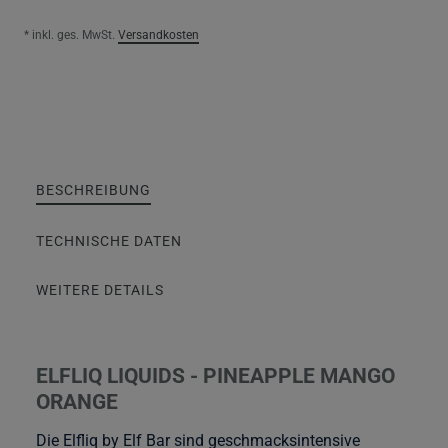
* inkl. ges. MwSt.
Versandkosten
BESCHREIBUNG
TECHNISCHE DATEN
WEITERE DETAILS
ELFLIQ LIQUIDS - PINEAPPLE MANGO
ORANGE
Die Elfliq by Elf Bar sind geschmacksintensive