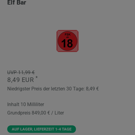
Elf Bar
UVP 11,99 €
*
8,49 EUR
Niedrigster Preis der letzten 30 Tage:
8,49 €
Inhalt
10
Milliliter
Grundpreis
849,00 € / Liter
AUF LAGER, LIEFERZEIT 1-4 TAGE