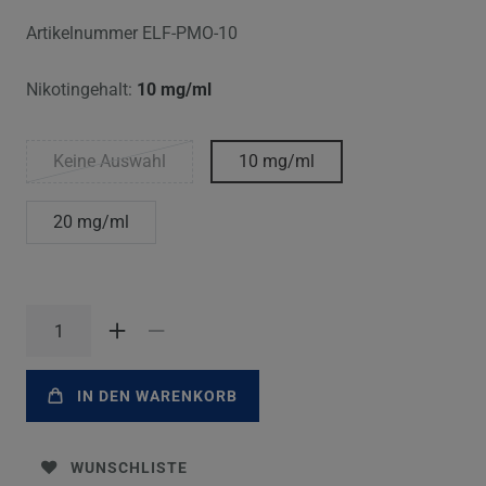
Artikelnummer
ELF-PMO-10
Nikotingehalt:
10 mg/ml
Keine Auswahl
10 mg/ml
20 mg/ml
IN DEN WARENKORB
WUNSCHLISTE