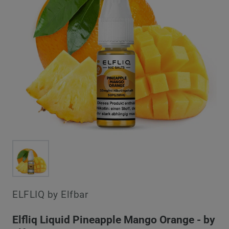
ELFLIQ by Elfbar
Elfliq Liquid Pineapple Mango Orange - by