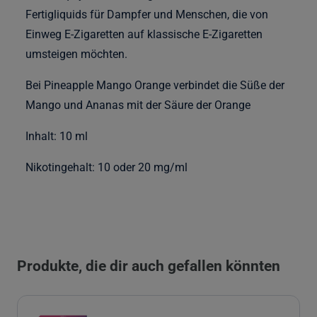
Fertigliquids für Dampfer und Menschen, die von
Einweg E-Zigaretten auf klassische E-Zigaretten
umsteigen möchten.
Bei Pineapple Mango Orange verbindet die Süße der
Mango und Ananas mit der Säure der Orange
Inhalt: 10 ml
Nikotingehalt: 10 oder 20 mg/ml
Produkte, die dir auch gefallen könnten