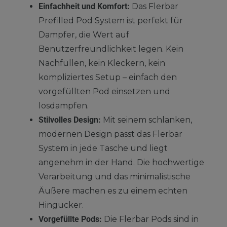
Einfachheit und Komfort:
Das Flerbar
Prefilled Pod System ist perfekt für
Dampfer, die Wert auf
Benutzerfreundlichkeit legen. Kein
Nachfüllen, kein Kleckern, kein
kompliziertes Setup – einfach den
vorgefüllten Pod einsetzen und
losdampfen.
Stilvolles Design:
Mit seinem schlanken,
modernen Design passt das Flerbar
System in jede Tasche und liegt
angenehm in der Hand. Die hochwertige
Verarbeitung und das minimalistische
Äußere machen es zu einem echten
Hingucker.
Vorgefüllte Pods:
Die Flerbar Pods sind in