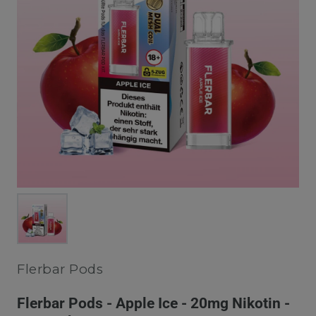
Flerbar Pods
Flerbar Pods - Apple Ice - 20mg Nikotin -