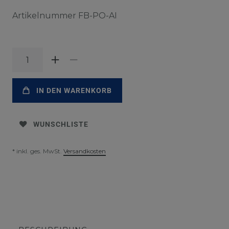
Artikelnummer
FB-PO-AI
IN DEN WARENKORB
WUNSCHLISTE
* inkl. ges. MwSt.
Versandkosten