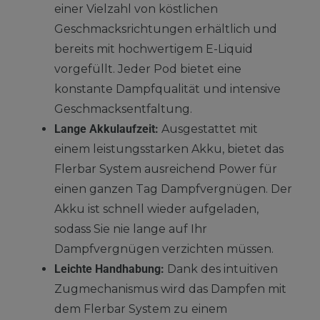
einer Vielzahl von köstlichen
Geschmacksrichtungen erhältlich und
bereits mit hochwertigem E-Liquid
vorgefüllt. Jeder Pod bietet eine
konstante Dampfqualität und intensive
Geschmacksentfaltung.
Lange Akkulaufzeit:
Ausgestattet mit
einem leistungsstarken Akku, bietet das
Flerbar System ausreichend Power für
einen ganzen Tag Dampfvergnügen. Der
Akku ist schnell wieder aufgeladen,
sodass Sie nie lange auf Ihr
Dampfvergnügen verzichten müssen.
Leichte Handhabung:
Dank des intuitiven
Zugmechanismus wird das Dampfen mit
dem Flerbar System zu einem