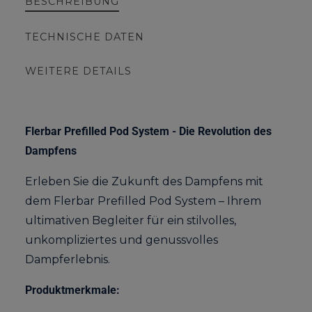
BESCHREIBUNG
TECHNISCHE DATEN
WEITERE DETAILS
Flerbar Prefilled Pod System - Die Revolution des
Dampfens
Erleben Sie die Zukunft des Dampfens mit
dem Flerbar Prefilled Pod System – Ihrem
ultimativen Begleiter für ein stilvolles,
unkompliziertes und genussvolles
Dampferlebnis.
Produktmerkmale: