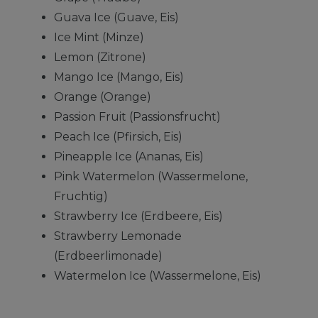
Guava Ice (Guave, Eis)
Ice Mint (Minze)
Lemon (Zitrone)
Mango Ice (Mango, Eis)
Orange (Orange)
Passion Fruit (Passionsfrucht)
Peach Ice (Pfirsich, Eis)
Pineapple Ice (Ananas, Eis)
Pink Watermelon (Wassermelone,
Fruchtig)
Strawberry Ice (Erdbeere, Eis)
Strawberry Lemonade
(Erdbeerlimonade)
Watermelon Ice (Wassermelone, Eis)