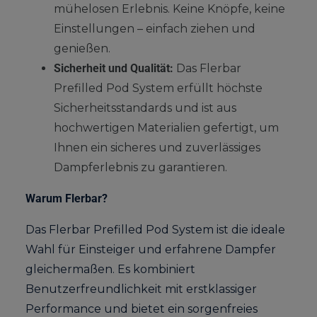
mühelosen Erlebnis. Keine Knöpfe, keine
Einstellungen – einfach ziehen und
genießen.
Sicherheit und Qualität:
Das Flerbar
Prefilled Pod System erfüllt höchste
Sicherheitsstandards und ist aus
hochwertigen Materialien gefertigt, um
Ihnen ein sicheres und zuverlässiges
Dampferlebnis zu garantieren.
Warum Flerbar?
Das Flerbar Prefilled Pod System ist die ideale
Wahl für Einsteiger und erfahrene Dampfer
gleichermaßen. Es kombiniert
Benutzerfreundlichkeit mit erstklassiger
Performance und bietet ein sorgenfreies