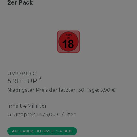
2er Pack
UVP 9,90 €
*
5,90 EUR
Niedrigster Preis der letzten 30 Tage:
5,90 €
Inhalt
4
Milliliter
Grundpreis
1.475,00 € / Liter
AUF LAGER, LIEFERZEIT 1-4 TAGE