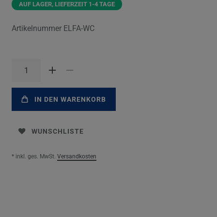
AUF LAGER, LIEFERZEIT 1-4 TAGE
Artikelnummer
ELFA-WC
IN DEN WARENKORB
WUNSCHLISTE
* inkl. ges. MwSt.
Versandkosten