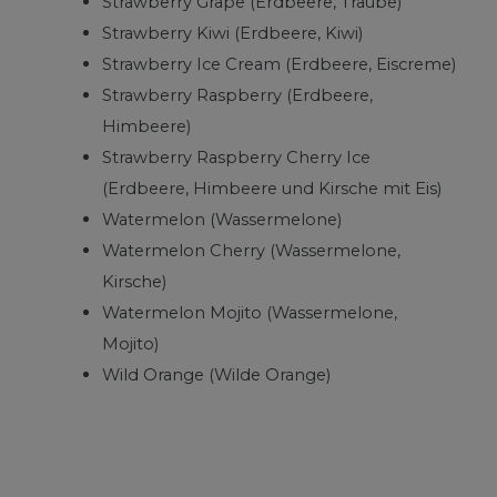
Strawberry Grape (Erdbeere, Traube)
Strawberry Kiwi (Erdbeere, Kiwi)
Strawberry Ice Cream (Erdbeere, Eiscreme)
Strawberry Raspberry (Erdbeere,
Himbeere)
Strawberry Raspberry Cherry Ice
(Erdbeere, Himbeere und Kirsche mit Eis)
Watermelon (Wassermelone)
Watermelon Cherry (Wassermelone,
Kirsche)
Watermelon Mojito (Wassermelone,
Mojito)
Wild Orange (Wilde Orange)