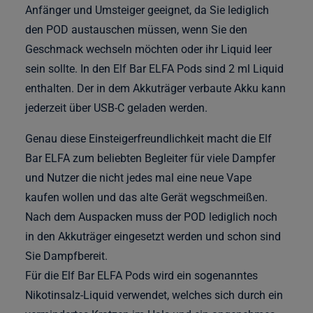
Anfänger und Umsteiger geeignet, da Sie lediglich
den POD austauschen müssen, wenn Sie den
Geschmack wechseln möchten oder ihr Liquid leer
sein sollte. In den Elf Bar ELFA Pods sind 2 ml Liquid
enthalten. Der in dem Akkuträger verbaute Akku kann
jederzeit über USB-C geladen werden.
Genau diese Einsteigerfreundlichkeit macht die Elf
Bar ELFA zum beliebten Begleiter für viele Dampfer
und Nutzer die nicht jedes mal eine neue Vape
kaufen wollen und das alte Gerät wegschmeißen.
Nach dem Auspacken muss der POD lediglich noch
in den Akkuträger eingesetzt werden und schon sind
Sie Dampfbereit.
Für die Elf Bar ELFA Pods wird ein sogenanntes
Nikotinsalz-Liquid verwendet, welches sich durch ein