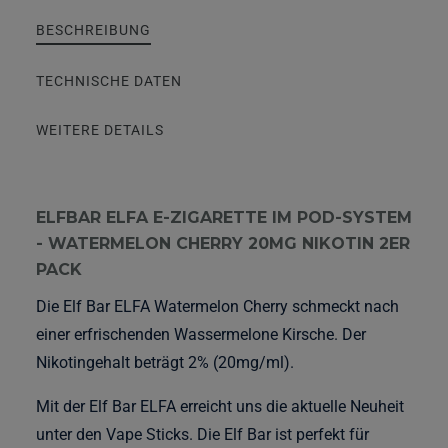
BESCHREIBUNG
TECHNISCHE DATEN
WEITERE DETAILS
ELFBAR ELFA E-ZIGARETTE IM POD-SYSTEM
- WATERMELON CHERRY 20MG NIKOTIN 2ER
PACK
Die Elf Bar ELFA Watermelon Cherry schmeckt nach
einer erfrischenden Wassermelone Kirsche. Der
Nikotingehalt beträgt 2% (20mg/ml).
Mit der Elf Bar ELFA erreicht uns die aktuelle Neuheit
unter den Vape Sticks. Die Elf Bar ist perfekt für