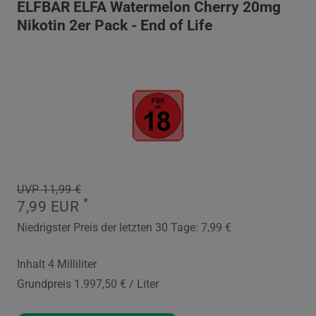
ELFBAR ELFA Watermelon Cherry 20mg
Nikotin 2er Pack - End of Life
UVP 11,99 €
*
7,99 EUR
Niedrigster Preis der letzten 30 Tage:
7,99 €
Inhalt
4
Milliliter
Grundpreis
1.997,50 € / Liter