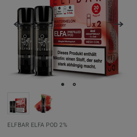
ELFBAR ELFA POD 2%