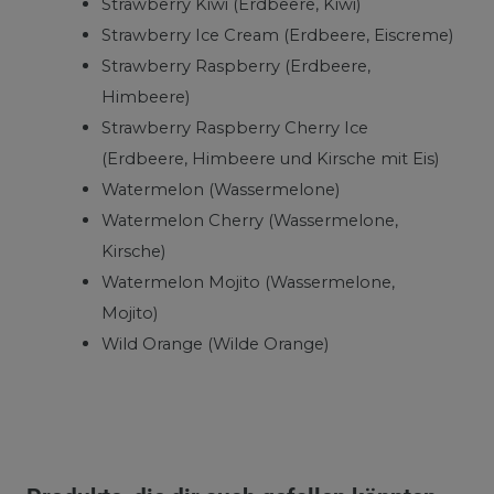
Strawberry Kiwi (Erdbeere, Kiwi)
Strawberry Ice Cream (Erdbeere, Eiscreme)
Strawberry Raspberry (Erdbeere,
Himbeere)
Strawberry Raspberry Cherry Ice
(Erdbeere, Himbeere und Kirsche mit Eis)
Watermelon (Wassermelone)
Watermelon Cherry (Wassermelone,
Kirsche)
Watermelon Mojito (Wassermelone,
Mojito)
Wild Orange (Wilde Orange)