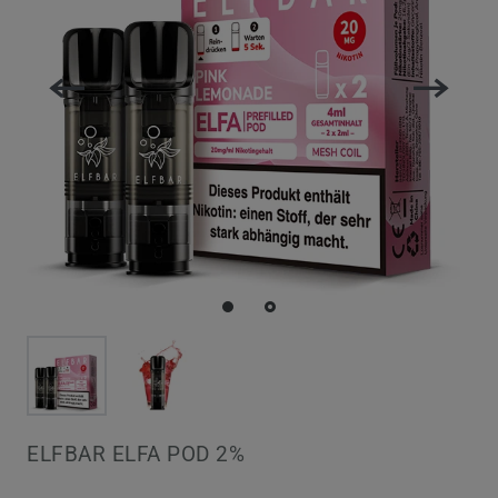
ELFBAR ELFA POD 2%