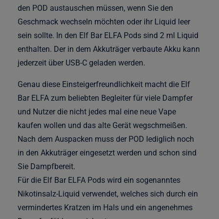
den POD austauschen müssen, wenn Sie den
Geschmack wechseln möchten oder ihr Liquid leer
sein sollte. In den Elf Bar ELFA Pods sind 2 ml Liquid
enthalten. Der in dem Akkuträger verbaute Akku kann
jederzeit über USB-C geladen werden.
Genau diese Einsteigerfreundlichkeit macht die Elf
Bar ELFA zum beliebten Begleiter für viele Dampfer
und Nutzer die nicht jedes mal eine neue Vape
kaufen wollen und das alte Gerät wegschmeißen.
Nach dem Auspacken muss der POD lediglich noch
in den Akkuträger eingesetzt werden und schon sind
Sie Dampfbereit.
Für die Elf Bar ELFA Pods wird ein sogenanntes
Nikotinsalz-Liquid verwendet, welches sich durch ein
vermindertes Kratzen im Hals und ein angenehmes