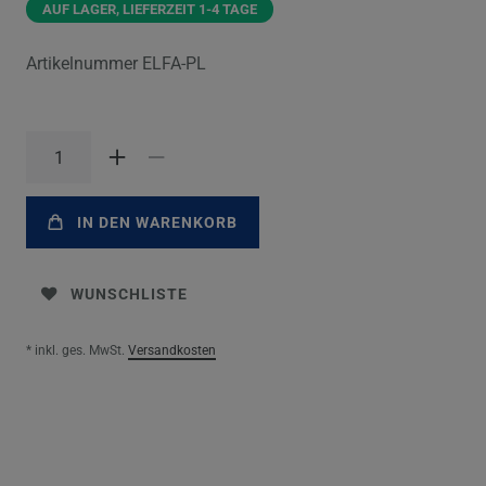
AUF LAGER, LIEFERZEIT 1-4 TAGE
Artikelnummer
ELFA-PL
IN DEN WARENKORB
WUNSCHLISTE
* inkl. ges. MwSt.
Versandkosten