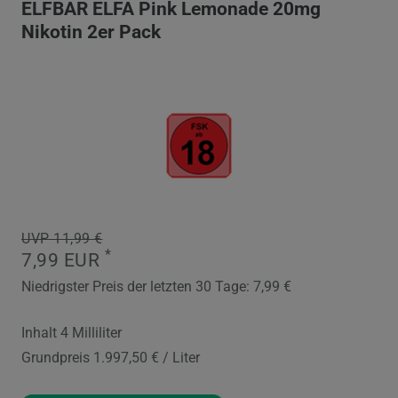
ELFBAR ELFA Pink Lemonade 20mg
Nikotin 2er Pack
UVP 11,99 €
*
7,99 EUR
Niedrigster Preis der letzten 30 Tage:
7,99 €
Inhalt
4
Milliliter
Grundpreis
1.997,50 € / Liter