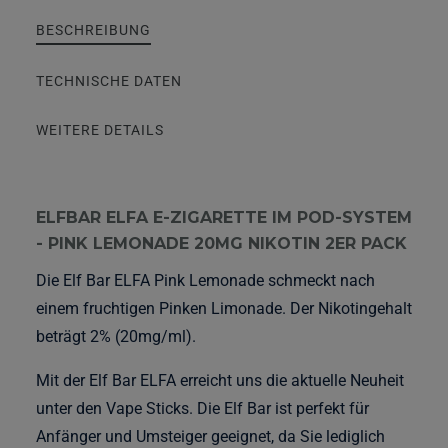
BESCHREIBUNG
TECHNISCHE DATEN
WEITERE DETAILS
ELFBAR ELFA E-ZIGARETTE IM POD-SYSTEM
- PINK LEMONADE 20MG NIKOTIN 2ER PACK
Die Elf Bar ELFA Pink Lemonade schmeckt nach
einem fruchtigen Pinken Limonade. Der Nikotingehalt
beträgt 2% (20mg/ml).
Mit der Elf Bar ELFA erreicht uns die aktuelle Neuheit
unter den Vape Sticks. Die Elf Bar ist perfekt für
Anfänger und Umsteiger geeignet, da Sie lediglich