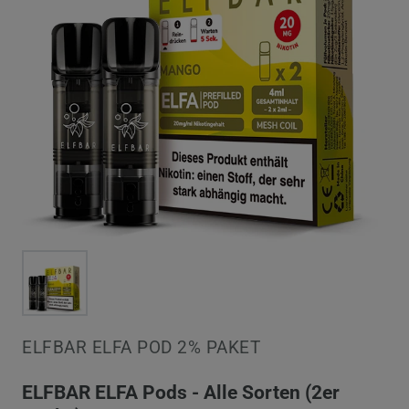
ELFBAR ELFA POD 2% PAKET
ELFBAR ELFA Pods - Alle Sorten (2er