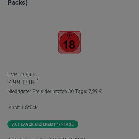
Packs)
UVP 11,99 €
*
7,99 EUR
Niedrigster Preis der letzten 30 Tage:
7,99 €
Inhalt
1
Stück
AUF LAGER, LIEFERZEIT 1-4 TAGE