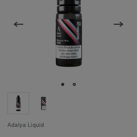
Adalya Liquid