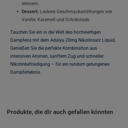
erinnern.
Dessert:
Leckere Geschmacksrichtungen wie
Vanille, Karamell und Schokolade.
Tauchen Sie ein in die Welt des hochwertigen
Dampfens mit dem Adalya 20mg Nikotinsalz Liquid.
Genießen Sie die perfekte Kombination aus
intensiven Aromen, sanftem Zug und schneller
Nikotinbefriedigung – für ein rundum gelungenes
Dampferlebnis.
Produkte, die dir auch gefallen könnten