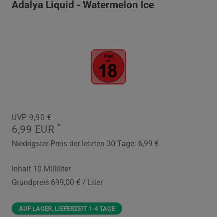
Adalya Liquid - Watermelon Ice
UVP 9,90 €
*
6,99 EUR
Niedrigster Preis der letzten 30 Tage:
6,99 €
Inhalt
10
Milliliter
Grundpreis
699,00 € / Liter
AUF LAGER, LIEFERZEIT 1-4 TAGE