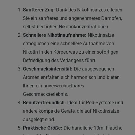
Sanfterer Zug:
Dank des Nikotinsalzes erleben
Sie ein sanfteres und angenehmeres Dampfen,
selbst bei hohen Nikotinkonzentrationen.
Schnellere Nikotinaufnahme:
Nikotinsalze
ermöglichen eine schnellere Aufnahme von
Nikotin in den Körper, was zu einer sofortigen
Befriedigung des Verlangens führt.
Geschmacksintensität:
Die ausgewogenen
Aromen entfalten sich harmonisch und bieten
Ihnen ein unverwechselbares
Geschmackserlebnis.
Benutzerfreundlich:
Ideal für Pod-Systeme und
andere kompakte Geräte, die auf Nikotinsalze
ausgelegt sind.
Praktische Größe:
Die handliche 10ml Flasche