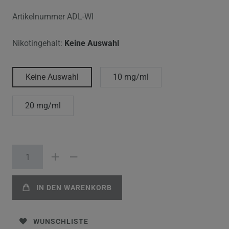
Artikelnummer
ADL-WI
Nikotingehalt:
Keine Auswahl
Keine Auswahl
10 mg/ml
20 mg/ml
IN DEN WARENKORB
WUNSCHLISTE