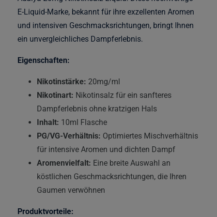
E-Liquid-Marke, bekannt für ihre exzellenten Aromen
und intensiven Geschmacksrichtungen, bringt Ihnen
ein unvergleichliches Dampferlebnis.
Eigenschaften:
Nikotinstärke:
20mg/ml
Nikotinart:
Nikotinsalz für ein sanfteres
Dampferlebnis ohne kratzigen Hals
Inhalt:
10ml Flasche
PG/VG-Verhältnis:
Optimiertes Mischverhältnis
für intensive Aromen und dichten Dampf
Aromenvielfalt:
Eine breite Auswahl an
köstlichen Geschmacksrichtungen, die Ihren
Gaumen verwöhnen
Produktvorteile: