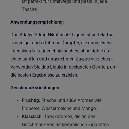
ist perfekt für unterwegs und passt in jede
Tasche.
Anwendungsempfehlung:
Das Adalya 20mg Nikotinsalz Liquid ist perfekt für
Umsteiger und erfahrene Dampfer, die nach einem
intensiven Nikotinerlebnis suchen, ohne dabei auf
einen sanften und angenehmen Zug zu verzichten.
Verwenden Sie das Liquid in geeigneten Geräten, um
die besten Ergebnisse zu erzielen.
Geschmacksrichtungen:
Fruchtig:
Frische und süße Aromen wie
Erdbeere, Wassermelone und Mango.
Klassisch:
Tabakaromen, die an den
Geschmack von herkömmlichen Zigaretten