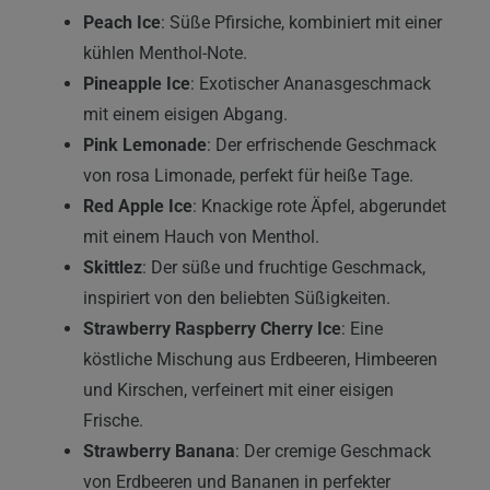
Peach Ice
: Süße Pfirsiche, kombiniert mit einer
kühlen Menthol-Note.
Pineapple Ice
: Exotischer Ananasgeschmack
mit einem eisigen Abgang.
Pink Lemonade
: Der erfrischende Geschmack
von rosa Limonade, perfekt für heiße Tage.
Red Apple Ice
: Knackige rote Äpfel, abgerundet
mit einem Hauch von Menthol.
Skittlez
: Der süße und fruchtige Geschmack,
inspiriert von den beliebten Süßigkeiten.
Strawberry Raspberry Cherry Ice
: Eine
köstliche Mischung aus Erdbeeren, Himbeeren
und Kirschen, verfeinert mit einer eisigen
Frische.
Strawberry Banana
: Der cremige Geschmack
von Erdbeeren und Bananen in perfekter