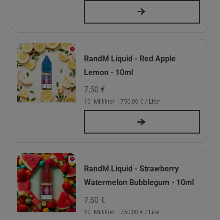
RandM Liquid - Red Apple
Lemon - 10ml
7,50 €
10
Milliliter
| 750,00 € / Liter
RandM Liquid - Strawberry
Watermelon Bubblegum - 10ml
7,50 €
10
Milliliter
| 750,00 € / Liter