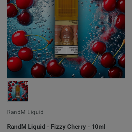
RandM Liquid
RandM Liquid - Fizzy Cherry - 10ml