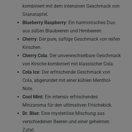
kombiniert mit dem intensiven Geschmack von
Granatapfel.
Blueberry Raspberry
: Ein harmonisches Duo
aus süßen Blaubeeren und Himbeeren.
Cherry
: Der pure, saftige Geschmack von reifen
Kirschen.
Cherry Cola
: Der unverwechselbare Geschmack
von Kirsche kombiniert mit klassischer Cola.
Cola Ice
: Der erfrischende Geschmack von
Cola, abgerundet mit einer kühlen Menthol-
Note.
Cool Mint
: Ein intensiv erfrischendes
Minzaroma für den ultimativen Frischekick.
Dr. Blue
: Eine mysteriöse Mischung aus
verschiedenen Beeren und einer geheimen
Zutat.