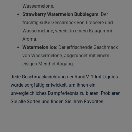
Wassermelone.
Strawberry Watermelon Bubblegum
: Der
fruchtig-süße Geschmack von Erdbeere und
Wassermelone, vereint in einem Kaugummi-
Aroma.
Watermelon Ice
: Der erfrischende Geschmack
von Wassermelone, abgerundet mit einem
eisigen Menthol-Abgang.
Jede Geschmacksrichtung der RandM 10ml Liquids
wurde sorgfältig entwickelt, um Ihnen ein
unvergleichliches Dampferlebnis zu bieten. Probieren
Sie alle Sorten und finden Sie Ihren Favoriten!