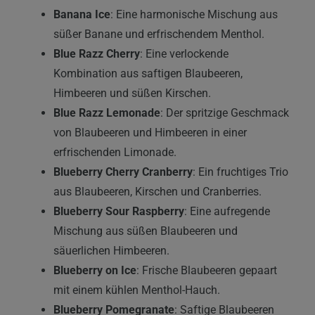
Banana Ice
: Eine harmonische Mischung aus
süßer Banane und erfrischendem Menthol.
Blue Razz Cherry
: Eine verlockende
Kombination aus saftigen Blaubeeren,
Himbeeren und süßen Kirschen.
Blue Razz Lemonade
: Der spritzige Geschmack
von Blaubeeren und Himbeeren in einer
erfrischenden Limonade.
Blueberry Cherry Cranberry
: Ein fruchtiges Trio
aus Blaubeeren, Kirschen und Cranberries.
Blueberry Sour Raspberry
: Eine aufregende
Mischung aus süßen Blaubeeren und
säuerlichen Himbeeren.
Blueberry on Ice
: Frische Blaubeeren gepaart
mit einem kühlen Menthol-Hauch.
Blueberry Pomegranate
: Saftige Blaubeeren