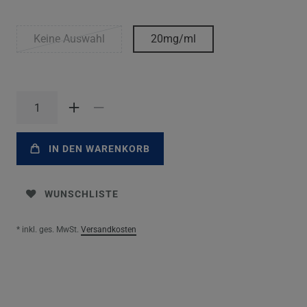
Keine Auswahl
20mg/ml
IN DEN WARENKORB
WUNSCHLISTE
* inkl. ges. MwSt.
Versandkosten