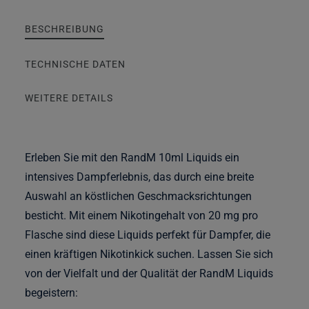
BESCHREIBUNG
TECHNISCHE DATEN
WEITERE DETAILS
Erleben Sie mit den RandM 10ml Liquids ein
intensives Dampferlebnis, das durch eine breite
Auswahl an köstlichen Geschmacksrichtungen
besticht. Mit einem Nikotingehalt von 20 mg pro
Flasche sind diese Liquids perfekt für Dampfer, die
einen kräftigen Nikotinkick suchen. Lassen Sie sich
von der Vielfalt und der Qualität der RandM Liquids
begeistern: