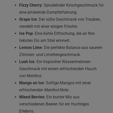
Fizzy Cherry
: Sprudelnder Kirschgeschmack für
eine prickelnde Dampferfahrung.
Grape Ice
: Der süße Geschmack von Trauben,
veredelt mit einer eisigen Frische.
Ice Pop
: Eine kühle Erfrischung, die an Ihre
liebsten Eis am Stiel erinnert.
Lemon Lime
: Die perfekte Balance aus saurem
Zitronen- und Limettengeschmack.
Lush Ice
: Ein tropischer Wassermelonen-
Geschmack mit einem erfrischenden Hauch
von Menthol.
Mango on Ice
: Saftige Mangos mit einer
erfrischenden Menthol-Note.
Mixed Berries
: Ein bunter Mix aus
verschiedenen Beeren für ein fruchtiges
Erlebnis.