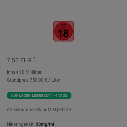
*
7,50 EUR
Inhalt
10
Milliliter
Grundpreis
750,00 € / Liter
AUF LAGER, LIEFERZEIT 1-4 TAGE
Artikelnummer
RandM-LQ-FC-20
Nikotingehalt:
20mg/ml