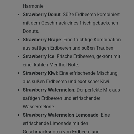
Harmonie.
Strawberry Donut
: Süße Erdbeeren kombiniert
mit dem Geschmack eines frisch gebackenen
Donuts.
Strawberry Grape
: Eine fruchtige Kombination
aus saftigen Erdbeeren und süßen Trauben.
Strawberry Ice
: Frische Erdbeeren, gekrönt mit
einer kühlen Menthol-Note.
Strawberry Kiwi
: Eine erfrischende Mischung
aus süßen Erdbeeren und exotischer Kiwi.
Strawberry Watermelon
: Der perfekte Mix aus
saftigen Erdbeeren und erfrischender
Wassermelone.
Strawberry Watermelon Lemonade
: Eine
erfrischende Limonade mit den
Geschmacksnoten von Erdbeere und