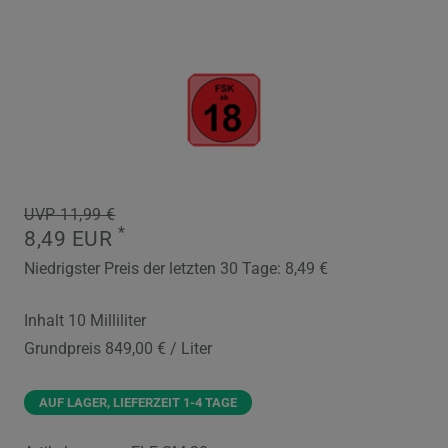
UVP 11,99 €
*
8,49 EUR
Niedrigster Preis der letzten 30 Tage:
8,49 €
Inhalt
10
Milliliter
Grundpreis
849,00 € / Liter
AUF LAGER, LIEFERZEIT 1-4 TAGE