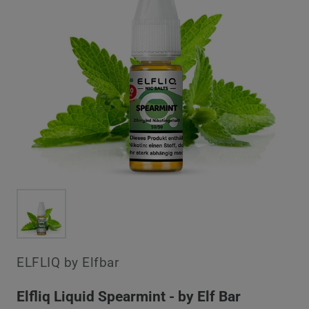
ELFLIQ by Elfbar
Elfliq Liquid Spearmint - by Elf Bar