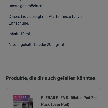
umsteigen möchten.
Dieses Liquid sorgt mit Pfefferminze für viel
Erfrischung.
Inhalt: 10 ml
Nikotingehalt: 10 oder 20 mg/ml
Produkte, die dir auch gefallen könnten
ELFBAR ELFA Refillable Pod 2er
Pack (Leer Pod)