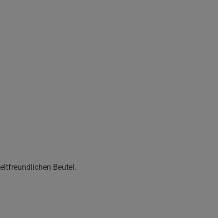
eltfreundlichen Beutel.