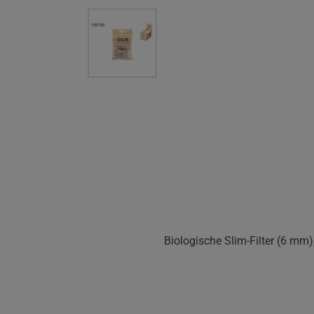
Biologische Slim-Filter (6 mm)