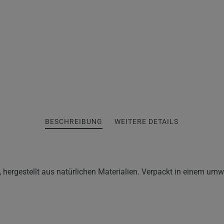
BESCHREIBUNG
WEITERE DETAILS
, hergestellt aus natürlichen Materialien. Verpackt in einem umw