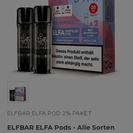
ELFBAR ELFA POD 2% PAKET
ELFBAR ELFA Pods - Alle Sorten