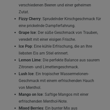
verschiedenen Beeren und einer geheimen
Zutat.
Fizzy Cherry
: Sprudelnder Kirschgeschmack für
eine prickelnde Dampferfahrung.
Grape Ice
: Der süße Geschmack von Trauben,
veredelt mit einer eisigen Frische.
Ice Pop
: Eine kühle Erfrischung, die an Ihre
liebsten Eis am Stiel erinnert.
Lemon Lime
: Die perfekte Balance aus saurem
Zitronen- und Limettengeschmack.
Lush Ice
: Ein tropischer Wassermelonen-
Geschmack mit einem erfrischenden Hauch
von Menthol.
Mango on Ice
: Saftige Mangos mit einer
erfrischenden Menthol-Note.
Mixed Berries
: Ein bunter Mix aus