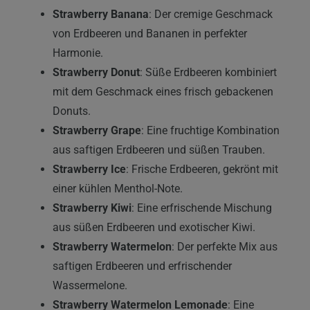
Strawberry Banana
: Der cremige Geschmack
von Erdbeeren und Bananen in perfekter
Harmonie.
Strawberry Donut
: Süße Erdbeeren kombiniert
mit dem Geschmack eines frisch gebackenen
Donuts.
Strawberry Grape
: Eine fruchtige Kombination
aus saftigen Erdbeeren und süßen Trauben.
Strawberry Ice
: Frische Erdbeeren, gekrönt mit
einer kühlen Menthol-Note.
Strawberry Kiwi
: Eine erfrischende Mischung
aus süßen Erdbeeren und exotischer Kiwi.
Strawberry Watermelon
: Der perfekte Mix aus
saftigen Erdbeeren und erfrischender
Wassermelone.
Strawberry Watermelon Lemonade
: Eine