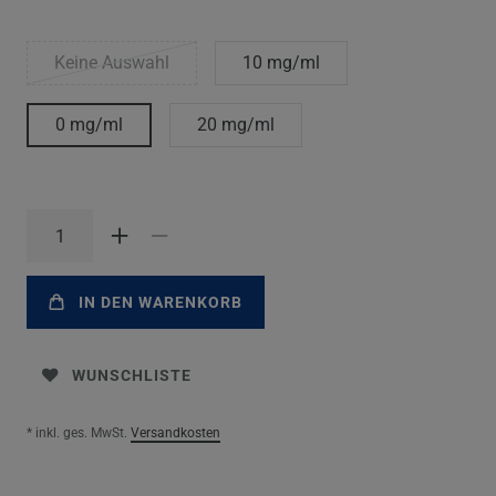
Keine Auswahl
10 mg/ml
0 mg/ml
20 mg/ml
IN DEN WARENKORB
WUNSCHLISTE
* inkl. ges. MwSt.
Versandkosten