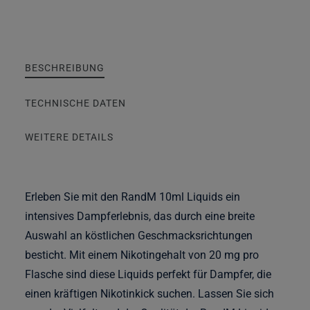
BESCHREIBUNG
TECHNISCHE DATEN
WEITERE DETAILS
Erleben Sie mit den RandM 10ml Liquids ein
intensives Dampferlebnis, das durch eine breite
Auswahl an köstlichen Geschmacksrichtungen
besticht. Mit einem Nikotingehalt von 20 mg pro
Flasche sind diese Liquids perfekt für Dampfer, die
einen kräftigen Nikotinkick suchen. Lassen Sie sich