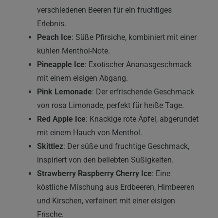
verschiedenen Beeren für ein fruchtiges
Erlebnis.
Peach Ice
: Süße Pfirsiche, kombiniert mit einer
kühlen Menthol-Note.
Pineapple Ice
: Exotischer Ananasgeschmack
mit einem eisigen Abgang.
Pink Lemonade
: Der erfrischende Geschmack
von rosa Limonade, perfekt für heiße Tage.
Red Apple Ice
: Knackige rote Äpfel, abgerundet
mit einem Hauch von Menthol.
Skittlez
: Der süße und fruchtige Geschmack,
inspiriert von den beliebten Süßigkeiten.
Strawberry Raspberry Cherry Ice
: Eine
köstliche Mischung aus Erdbeeren, Himbeeren
und Kirschen, verfeinert mit einer eisigen
Frische.