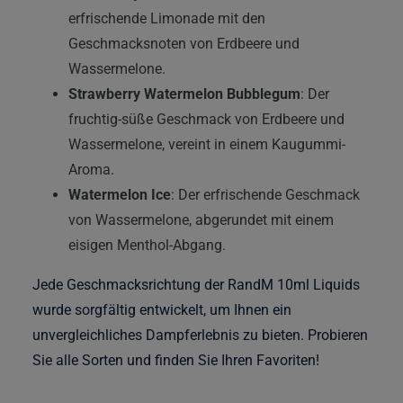
erfrischende Limonade mit den
Geschmacksnoten von Erdbeere und
Wassermelone.
Strawberry Watermelon Bubblegum
: Der
fruchtig-süße Geschmack von Erdbeere und
Wassermelone, vereint in einem Kaugummi-
Aroma.
Watermelon Ice
: Der erfrischende Geschmack
von Wassermelone, abgerundet mit einem
eisigen Menthol-Abgang.
Jede Geschmacksrichtung der RandM 10ml Liquids
wurde sorgfältig entwickelt, um Ihnen ein
unvergleichliches Dampferlebnis zu bieten. Probieren
Sie alle Sorten und finden Sie Ihren Favoriten!