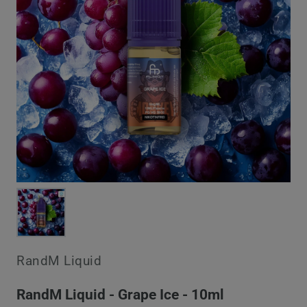
RandM Liquid
RandM Liquid - Grape Ice - 10ml