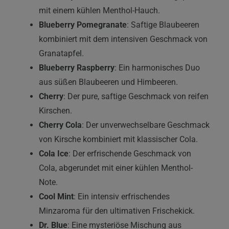
mit einem kühlen Menthol-Hauch.
Blueberry Pomegranate
: Saftige Blaubeeren
kombiniert mit dem intensiven Geschmack von
Granatapfel.
Blueberry Raspberry
: Ein harmonisches Duo
aus süßen Blaubeeren und Himbeeren.
Cherry
: Der pure, saftige Geschmack von reifen
Kirschen.
Cherry Cola
: Der unverwechselbare Geschmack
von Kirsche kombiniert mit klassischer Cola.
Cola Ice
: Der erfrischende Geschmack von
Cola, abgerundet mit einer kühlen Menthol-
Note.
Cool Mint
: Ein intensiv erfrischendes
Minzaroma für den ultimativen Frischekick.
Dr. Blue
: Eine mysteriöse Mischung aus