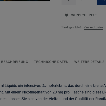
WUNSCHLISTE
* inkl. ges. MwSt.
Versandkosten
BESCHREIBUNG
TECHNISCHE DATEN
WEITERE DETAILS
l Liquids ein intensives Dampferlebnis, das durch eine breite 
. Mit einem Nikotingehalt von 20 mg pro Flasche sind diese Liq
chen. Lassen Sie sich von der Vielfalt und der Qualität der Rand