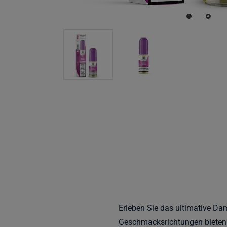
Erleben Sie das ultimative Dam
Geschmacksrichtungen bieten I