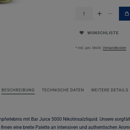
WUNSCHLISTE
* inkl. ges. MwSt.
Versandkosten
BESCHREIBUNG
TECHNISCHE DATEN
WEITERE DETAILS
pferlebnis mit Bar Juice 5000 Nikotinsalzliquid. Unsere sorgfäl
hnen eine breite Palette an intensiven und authentischen Arom