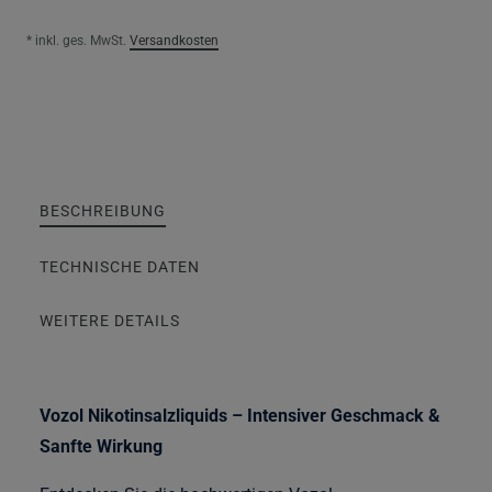
* inkl. ges. MwSt.
Versandkosten
BESCHREIBUNG
TECHNISCHE DATEN
WEITERE DETAILS
Vozol Nikotinsalzliquids – Intensiver Geschmack &
Sanfte Wirkung