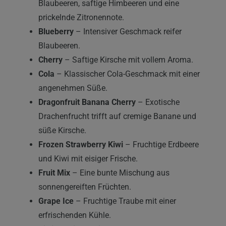
Blaubeeren, saftige Himbeeren und eine
prickelnde Zitronennote.
Blueberry
– Intensiver Geschmack reifer
Blaubeeren.
Cherry
– Saftige Kirsche mit vollem Aroma.
Cola
– Klassischer Cola-Geschmack mit einer
angenehmen Süße.
Dragonfruit Banana Cherry
– Exotische
Drachenfrucht trifft auf cremige Banane und
süße Kirsche.
Frozen Strawberry Kiwi
– Fruchtige Erdbeere
und Kiwi mit eisiger Frische.
Fruit Mix
– Eine bunte Mischung aus
sonnengereiften Früchten.
Grape Ice
– Fruchtige Traube mit einer
erfrischenden Kühle.