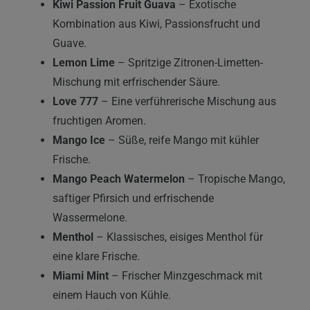
Kiwi Passion Fruit Guava
– Exotische
Kombination aus Kiwi, Passionsfrucht und
Guave.
Lemon Lime
– Spritzige Zitronen-Limetten-
Mischung mit erfrischender Säure.
Love 777
– Eine verführerische Mischung aus
fruchtigen Aromen.
Mango Ice
– Süße, reife Mango mit kühler
Frische.
Mango Peach Watermelon
– Tropische Mango,
saftiger Pfirsich und erfrischende
Wassermelone.
Menthol
– Klassisches, eisiges Menthol für
eine klare Frische.
Miami Mint
– Frischer Minzgeschmack mit
einem Hauch von Kühle.