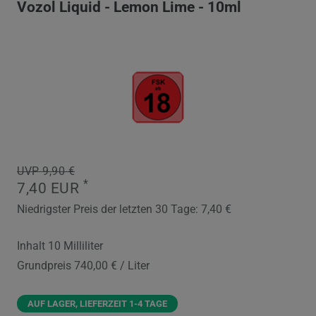
Vozol Liquid - Lemon Lime - 10ml
UVP 9,90 €
*
7,40 EUR
Niedrigster Preis der letzten 30 Tage:
7,40 €
Inhalt
10
Milliliter
Grundpreis
740,00 € / Liter
AUF LAGER, LIEFERZEIT 1-4 TAGE