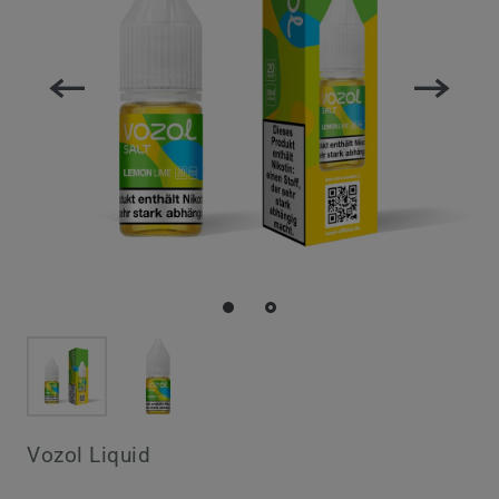
Vozol Liquid