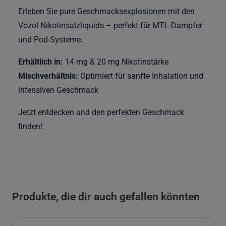
Erleben Sie pure Geschmacksexplosionen mit den
Vozol Nikotinsalzliquids – perfekt für MTL-Dampfer
und Pod-Systeme.
Erhältlich in:
14 mg & 20 mg Nikotinstärke
Mischverhältnis:
Optimiert für sanfte Inhalation und
intensiven Geschmack
Jetzt entdecken und den perfekten Geschmack
finden!
Produkte, die dir auch gefallen könnten