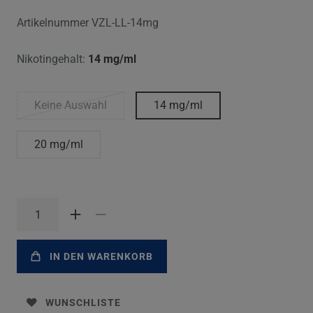
Artikelnummer
VZL-LL-14mg
Nikotingehalt:
14 mg/ml
Keine Auswahl
14 mg/ml
20 mg/ml
IN DEN WARENKORB
WUNSCHLISTE