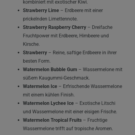
kombiniert mit exotischer Kiwi.
Strawberry Lime
– Erdbeere mit einer
prickelnden Limettennote.
Strawberry Raspberry Cherry
– Dreifache
Fruchtpower mit Erdbeere, Himbeere und
Kirsche.
Strawberry
– Reine, saftige Erdbeere in ihrer
besten Form.
Watermelon Bubble Gum
– Wassermelone mit
süßem Kaugummi-Geschmack.
Watermelon Ice
– Erfrischende Wassermelone
mit einem kühlen Finish.
Watermelon Lychee Ice
– Exotische Litschi
und Wassermelone mit einer eisigen Frische.
Watermelon Tropical Fruits
– Fruchtige
Wassermelone trifft auf tropische Aromen.