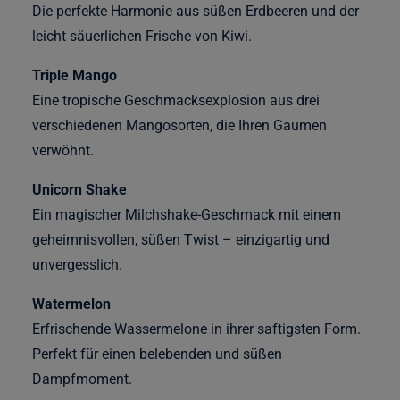
Die perfekte Harmonie aus süßen Erdbeeren und der
leicht säuerlichen Frische von Kiwi.
Triple Mango
Eine tropische Geschmacksexplosion aus drei
verschiedenen Mangosorten, die Ihren Gaumen
verwöhnt.
Unicorn Shake
Ein magischer Milchshake-Geschmack mit einem
geheimnisvollen, süßen Twist – einzigartig und
unvergesslich.
Watermelon
Erfrischende Wassermelone in ihrer saftigsten Form.
Perfekt für einen belebenden und süßen
Dampfmoment.