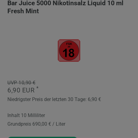
Bar Juice 5000 Nikotinsalz Liquid 10 ml
Fresh Mint
UVP 10,90 €
*
6,90 EUR
Niedrigster Preis der letzten 30 Tage:
6,90 €
Inhalt
10
Milliliter
Grundpreis
690,00 € / Liter