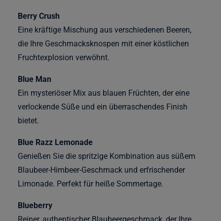
Berry Crush
Eine kräftige Mischung aus verschiedenen Beeren,
die Ihre Geschmacksknospen mit einer köstlichen
Fruchtexplosion verwöhnt.
Blue Man
Ein mysteriöser Mix aus blauen Früchten, der eine
verlockende Süße und ein überraschendes Finish
bietet.
Blue Razz Lemonade
Genießen Sie die spritzige Kombination aus süßem
Blaubeer-Himbeer-Geschmack und erfrischender
Limonade. Perfekt für heiße Sommertage.
Blueberry
Reiner, authentischer Blaubeergeschmack, der Ihre