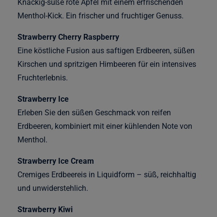
Knackig-süße rote Äpfel mit einem erfrischenden
Menthol-Kick. Ein frischer und fruchtiger Genuss.
Strawberry Cherry Raspberry
Eine köstliche Fusion aus saftigen Erdbeeren, süßen
Kirschen und spritzigen Himbeeren für ein intensives
Fruchterlebnis.
Strawberry Ice
Erleben Sie den süßen Geschmack von reifen
Erdbeeren, kombiniert mit einer kühlenden Note von
Menthol.
Strawberry Ice Cream
Cremiges Erdbeereis in Liquidform – süß, reichhaltig
und unwiderstehlich.
Strawberry Kiwi