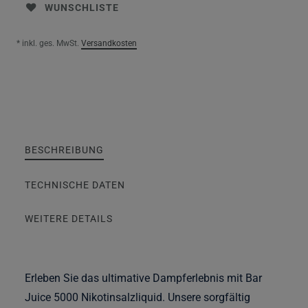
WUNSCHLISTE
* inkl. ges. MwSt.
Versandkosten
BESCHREIBUNG
TECHNISCHE DATEN
WEITERE DETAILS
Erleben Sie das ultimative Dampferlebnis mit Bar
Juice 5000 Nikotinsalzliquid. Unsere sorgfältig