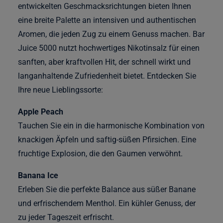
entwickelten Geschmacksrichtungen bieten Ihnen
eine breite Palette an intensiven und authentischen
Aromen, die jeden Zug zu einem Genuss machen. Bar
Juice 5000 nutzt hochwertiges Nikotinsalz für einen
sanften, aber kraftvollen Hit, der schnell wirkt und
langanhaltende Zufriedenheit bietet. Entdecken Sie
Ihre neue Lieblingssorte:
Apple Peach
Tauchen Sie ein in die harmonische Kombination von
knackigen Äpfeln und saftig-süßen Pfirsichen. Eine
fruchtige Explosion, die den Gaumen verwöhnt.
Banana Ice
Erleben Sie die perfekte Balance aus süßer Banane
und erfrischendem Menthol. Ein kühler Genuss, der
zu jeder Tageszeit erfrischt.