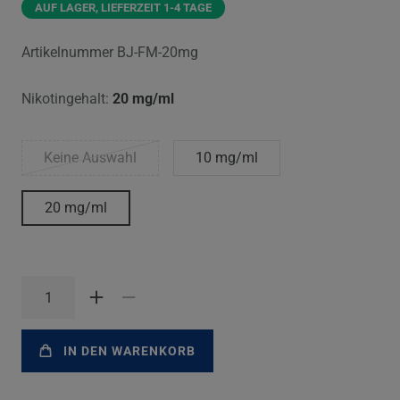
AUF LAGER, LIEFERZEIT 1-4 TAGE
Artikelnummer
BJ-FM-20mg
Nikotingehalt:
20 mg/ml
Keine Auswahl
10 mg/ml
20 mg/ml
IN DEN WARENKORB