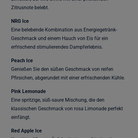
Zitrusnote belebt.
NRG Ice
Eine belebende Kombination aus Energiegetränk-
Geschmack und einem Hauch von Eis für ein
erfrischend stimulierendes Dampferlebnis.
Peach Ice
Genießen Sie den süßen Geschmack von reifen
Pfirsichen, abgerundet mit einer erfrischenden Kühle.
Pink Lemonade
Eine spritzige, süß-saure Mischung, die den
klassischen Geschmack von rosa Limonade perfekt
einfängt.
Red Apple Ice