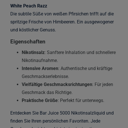
White Peach Razz
Die subtile Süße von weißen Pfirsichen trifft auf die
spritzige Frische von Himbeeren. Ein ausgewogener
und köstlicher Genuss.
Eigenschaften
Nikotinsalz
: Sanftere Inhalation und schnellere
Nikotinaufnahme.
Intensive Aromen
: Authentische und kräftige
Geschmackserlebnisse.
Vielfältige Geschmacksrichtungen
: Für jeden
Geschmack das Richtige.
Praktische Größe
: Perfekt für unterwegs.
Entdecken Sie Bar Juice 5000 Nikotinsalzliquid und
finden Sie Ihren persönlichen Favoriten. Jede