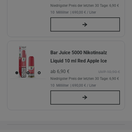
Niedrigster Preis der letzten 30 Tage:
6,90 €
10
Milliliter
| 690,00 € / Liter
Bar Juice 5000 Nikotinsalz
Liquid 10 ml Red Apple Ice
ab 6,90 €
UVP 10,90 €
Niedrigster Preis der letzten 30 Tage:
6,90 €
10
Milliliter
| 690,00 € / Liter