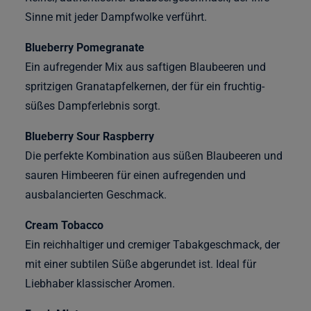
Sinne mit jeder Dampfwolke verführt.
Blueberry Pomegranate
Ein aufregender Mix aus saftigen Blaubeeren und
spritzigen Granatapfelkernen, der für ein fruchtig-
süßes Dampferlebnis sorgt.
Blueberry Sour Raspberry
Die perfekte Kombination aus süßen Blaubeeren und
sauren Himbeeren für einen aufregenden und
ausbalancierten Geschmack.
Cream Tobacco
Ein reichhaltiger und cremiger Tabakgeschmack, der
mit einer subtilen Süße abgerundet ist. Ideal für
Liebhaber klassischer Aromen.