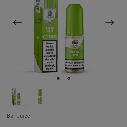
Bar Juice