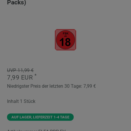
Packs)
UVP 11,99 €
*
7,99 EUR
Niedrigster Preis der letzten 30 Tage:
7,99 €
Inhalt
1
Stück
AUF LAGER, LIEFERZEIT 1-4 TAGE