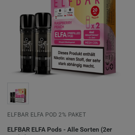
ELFBAR ELFA POD 2% PAKET
ELFBAR ELFA Pods - Alle Sorten (2er